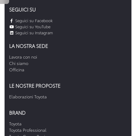
SEGUICI SU
Seguici su Facebook
Seguici su YouTube
Seguici su Instagram
LA NOSTRA SEDE
Lavora con noi
Chi siamo
Officina
LE NOSTRE PROPOSTE
Elaborazioni Toyota
BRAND
Toyota
Toyota Professional