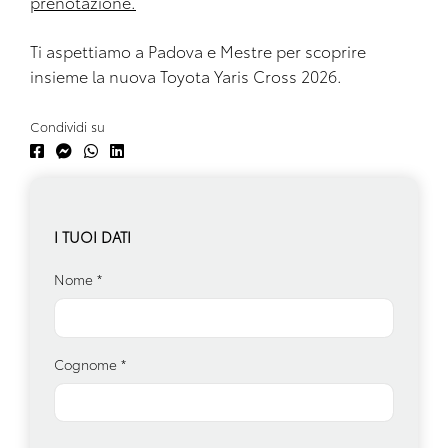
prenotazione.
Ti aspettiamo a Padova e Mestre per scoprire
insieme la nuova Toyota Yaris Cross 2026.
Condividi su
I TUOI DATI
Nome
*
Cognome
*