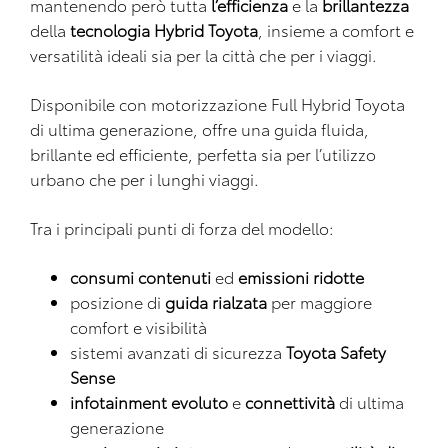
mantenendo però tutta
l’efficienza
e la
brillantezza
della
tecnologia Hybrid Toyota
, insieme a comfort e
versatilità ideali sia per la città che per i viaggi.
Disponibile con motorizzazione Full Hybrid Toyota
di ultima generazione, offre una guida fluida,
brillante ed efficiente, perfetta sia per l’utilizzo
urbano che per i lunghi viaggi.
Tra i principali punti di forza del modello:
consumi contenuti
ed
emissioni ridotte
posizione di
guida rialzata
per maggiore
comfort e visibilità
sistemi avanzati di sicurezza
Toyota Safety
Sense
infotainment evoluto
e
connettività
di ultima
generazione