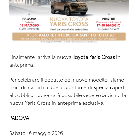
Finalmente, arriva la nuova
Toyota Yaris Cross
in
anteprima!
Per celebrare il debutto del nuovo modello, siamo
felici di invitarti a
due appuntamenti speciali
aperti
al pubblico, dove sarà possibile vedere da vicino la
nuova Yaris Cross in anteprima esclusiva.
PADOVA
Sabato 16 maggio 2026