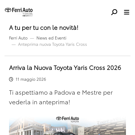
A tu per tu con le novità!
Ferri Auto
News ed Eventi
Anteprima nuova Toyota Yaris Cross
Arriva la Nuova Toyota Yaris Cross 2026
11 maggio 2026
Ti aspettiamo a Padova e Mestre per
vederla in anteprima!