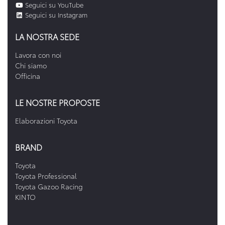
Seguici su YouTube
Seguici su Instagram
LA NOSTRA SEDE
Lavora con noi
Chi siamo
Officina
LE NOSTRE PROPOSTE
Elaborazioni Toyota
BRAND
Toyota
Toyota Professional
Toyota Gazoo Racing
KINTO