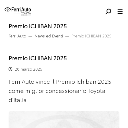
Premio ICHIBAN 2025
Ferri Auto
News ed Eventi
Premio ICHIBAN 2025
Premio ICHIBAN 2025
26 marzo 2025
Ferri Auto vince il Premio Ichiban 2025
come miglior concessionario Toyota
d’Italia