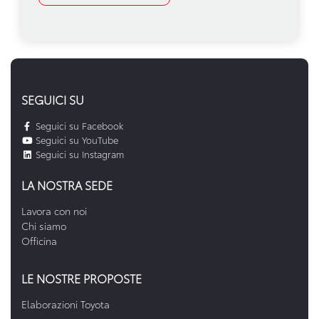
SEGUICI SU
Seguici su Facebook
Seguici su YouTube
Seguici su Instagram
LA NOSTRA SEDE
Lavora con noi
Chi siamo
Officina
LE NOSTRE PROPOSTE
Elaborazioni Toyota