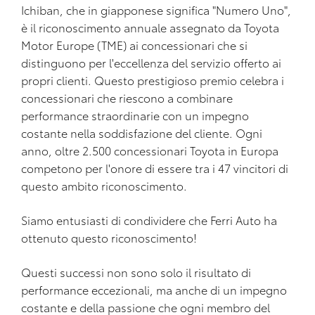
Ichiban, che in giapponese significa "Numero Uno",
è il riconoscimento annuale assegnato da Toyota
Motor Europe (TME) ai concessionari che si
distinguono per l'eccellenza del servizio offerto ai
propri clienti. Questo prestigioso premio celebra i
concessionari che riescono a combinare
performance straordinarie con un impegno
costante nella soddisfazione del cliente. Ogni
anno, oltre 2.500 concessionari Toyota in Europa
competono per l'onore di essere tra i 47 vincitori di
questo ambito riconoscimento.
Siamo entusiasti di condividere che Ferri Auto ha
ottenuto questo riconoscimento!
Questi successi non sono solo il risultato di
performance eccezionali, ma anche di un impegno
costante e della passione che ogni membro del