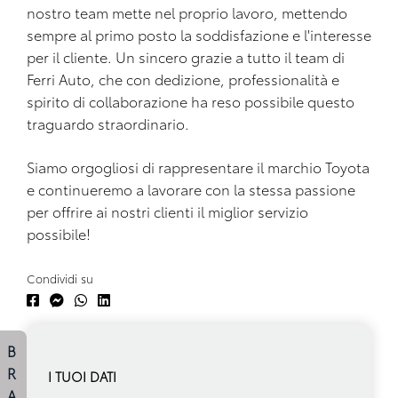
nostro team mette nel proprio lavoro, mettendo
sempre al primo posto la soddisfazione e l'interesse
per il cliente. Un sincero grazie a tutto il team di
Ferri Auto, che con dedizione, professionalità e
spirito di collaborazione ha reso possibile questo
traguardo straordinario.
Siamo orgogliosi di rappresentare il marchio Toyota
e continueremo a lavorare con la stessa passione
per offrire ai nostri clienti il miglior servizio
possibile!
Condividi su
B
R
I TUOI DATI
A