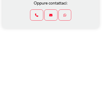
Oppure contattaci: