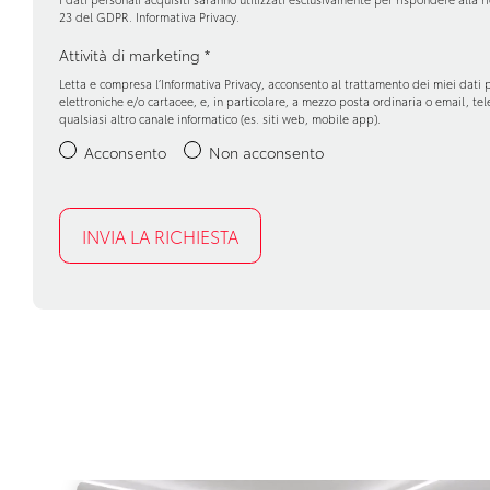
23 del GDPR.
Informativa Privacy
.
Attività di marketing
*
Letta e compresa l’
Informativa Privacy
, acconsento al trattamento dei miei dati 
elettroniche e/o cartacee, e, in particolare, a mezzo posta ordinaria o email, t
qualsiasi altro canale informatico (es. siti web, mobile app).
Acconsento
Non acconsento