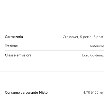
Carrozzeria
Crossover, 5 porte, 5 posti
Trazione
Anteriore
Classe emissioni
Euro 6d-temp
Consumo carburante Misto
4,70 l/100 km