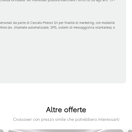
personali da parte di Ceccato Motors Srl per finalità di marketing, con modalità
elefono (es. chiamate automatizzate, SMS, sistemi di messaggistica istantanea), e
Altre offerte
Crossover con prezzo simile che potrebbero interessarti