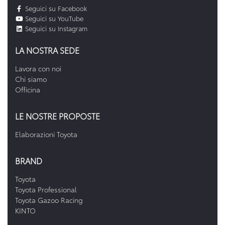
Seguici su Facebook
Seguici su YouTube
Seguici su Instagram
LA NOSTRA SEDE
Lavora con noi
Chi siamo
Officina
LE NOSTRE PROPOSTE
Elaborazioni Toyota
BRAND
Toyota
Toyota Professional
Toyota Gazoo Racing
KINTO