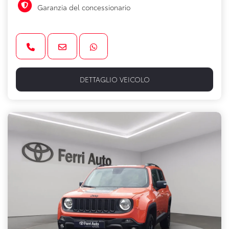
Garanzia del concessionario
DETTAGLIO VEICOLO