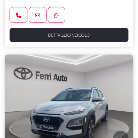
DETTAGLIO VEICOLO