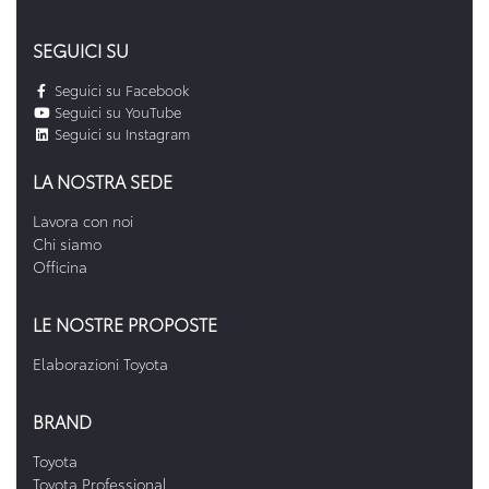
SEGUICI SU
Seguici su Facebook
Seguici su YouTube
Seguici su Instagram
LA NOSTRA SEDE
Lavora con noi
Chi siamo
Officina
LE NOSTRE PROPOSTE
Elaborazioni Toyota
BRAND
Toyota
Toyota Professional