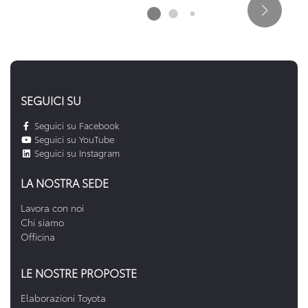
SEGUICI SU
Seguici su Facebook
Seguici su YouTube
Seguici su Instagram
LA NOSTRA SEDE
Lavora con noi
Chi siamo
Officina
LE NOSTRE PROPOSTE
Elaborazioni Toyota