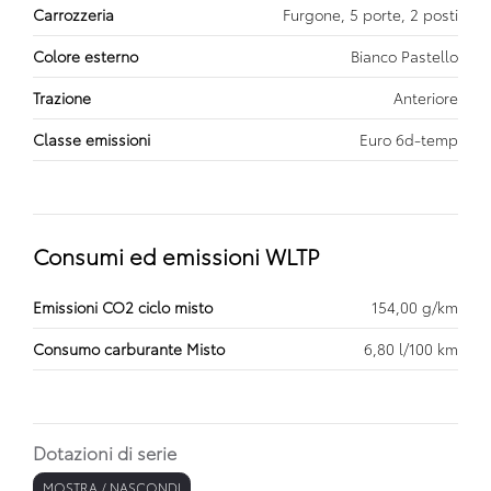
Carrozzeria
Furgone, 5 porte, 2 posti
Colore esterno
Bianco Pastello
Trazione
Anteriore
Classe emissioni
Euro 6d-temp
Consumi ed emissioni WLTP
Emissioni CO2 ciclo misto
154,00 g/km
Consumo carburante Misto
6,80 l/100 km
Dotazioni di serie
MOSTRA / NASCONDI