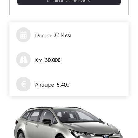
RICHIEDI INFORMAZIONI
Durata
36 Mesi
Km
30.000
Anticipo
5.400