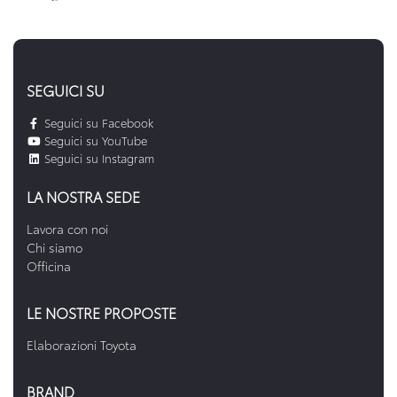
SEGUICI SU
Seguici su Facebook
Seguici su YouTube
Seguici su Instagram
LA NOSTRA SEDE
Lavora con noi
Chi siamo
Officina
LE NOSTRE PROPOSTE
Elaborazioni Toyota
BRAND