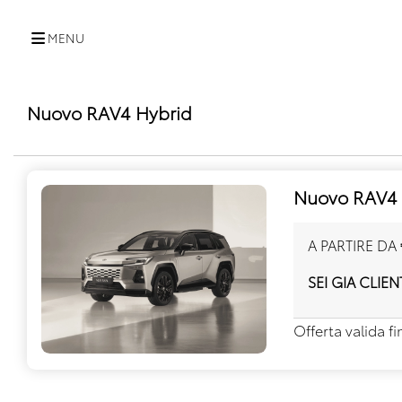
MENU
Nuovo RAV4 Hybrid
Nuovo RAV4 
A PARTIRE DA
SEI GIA CLIEN
Offerta valida f