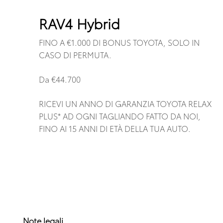
RAV4 Hybrid
FINO A €1.000 DI BONUS TOYOTA, SOLO IN
CASO DI PERMUTA.
Da €44.700
RICEVI UN ANNO DI GARANZIA TOYOTA RELAX
PLUS* AD OGNI TAGLIANDO FATTO DA NOI,
FINO AI 15 ANNI DI ETÀ DELLA TUA AUTO.
Note legali