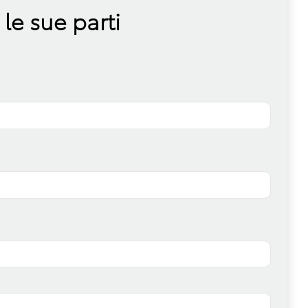
le sue parti