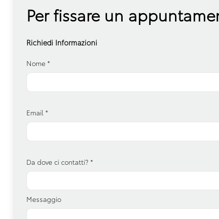
Per fissare un appuntamen
Richiedi Informazioni
Nome
*
Email
*
Da dove ci contatti?
*
Messaggio