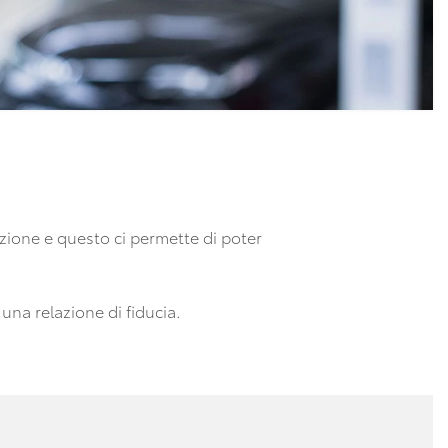
zione e questo ci permette di poter
 una relazione di fiducia.