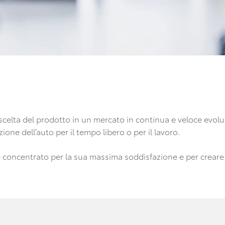
scelta del prodotto in un mercato in continua e veloce evolu
azione dell’auto per il tempo libero o per il lavoro.
tto è concentrato per la sua massima soddisfazione e per creare