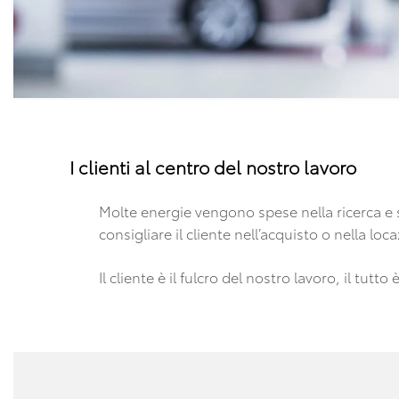
I clienti al centro del nostro lavoro
Molte energie vengono spese nella ricerca e 
consigliare il cliente nell’acquisto o nella loc
Il cliente è il fulcro del nostro lavoro, il tu