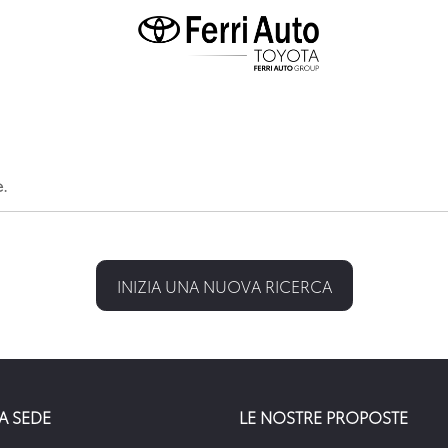
e.
INIZIA UNA NUOVA RICERCA
A SEDE
LE NOSTRE PROPOSTE