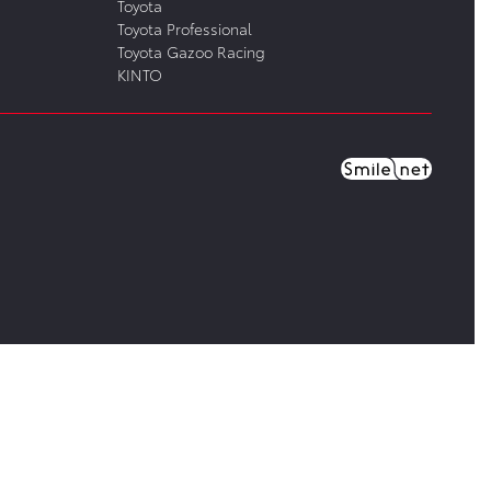
Toyota
Toyota Professional
Toyota Gazoo Racing
KINTO