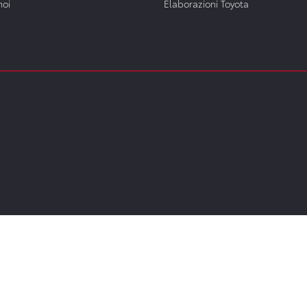
noi
Elaborazioni Toyota