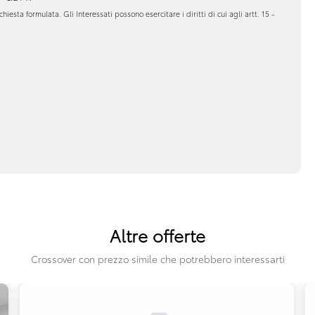
hiesta formulata. Gli Interessati possono esercitare i diritti di cui agli artt. 15 -
Altre offerte
Crossover con prezzo simile che potrebbero interessarti