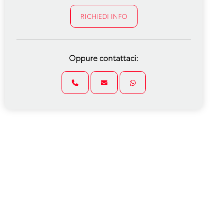
RICHIEDI INFO
Oppure contattaci: