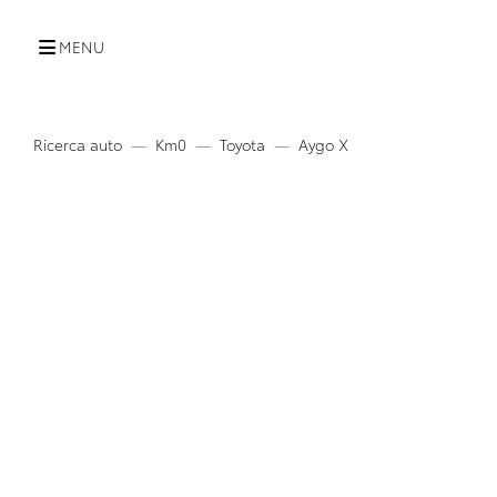
MENU
Ricerca auto
Km0
Toyota
Aygo X