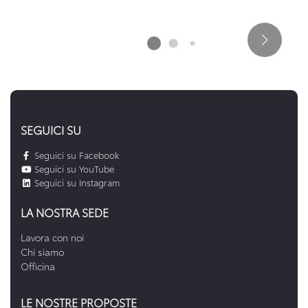
SEGUICI SU
Seguici su Facebook
Seguici su YouTube
Seguici su Instagram
LA NOSTRA SEDE
Lavora con noi
Chi siamo
Officina
LE NOSTRE PROPOSTE