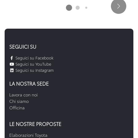
SEGUICI SU
Seguici su Facebook
Seguici su YouTube
Seguici su Instagram
LA NOSTRA SEDE
Lavora con noi
Chi siamo
Officina
LE NOSTRE PROPOSTE
Elaborazioni Toyota