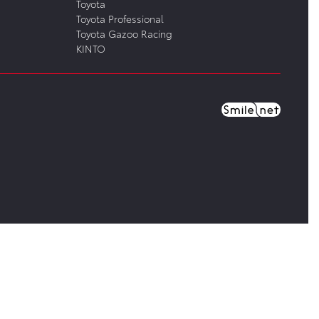
Toyota
Toyota Professional
Toyota Gazoo Racing
KINTO