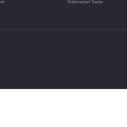
noi
Elaborazioni Toyota