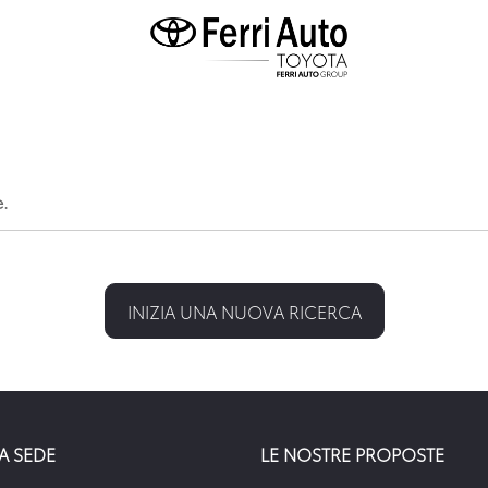
e.
INIZIA UNA NUOVA RICERCA
A SEDE
LE NOSTRE PROPOSTE