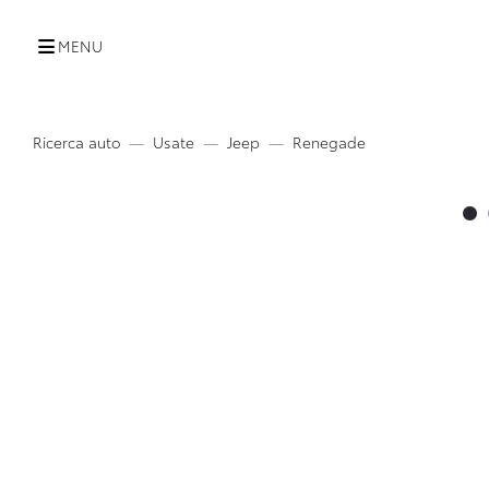
MENU
Ricerca auto
Usate
Jeep
Renegade