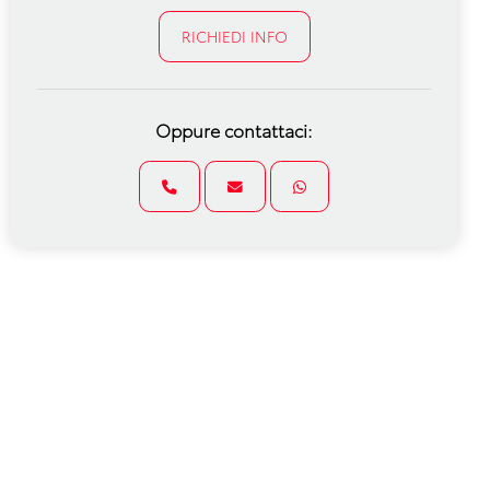
RICHIEDI INFO
Oppure contattaci: