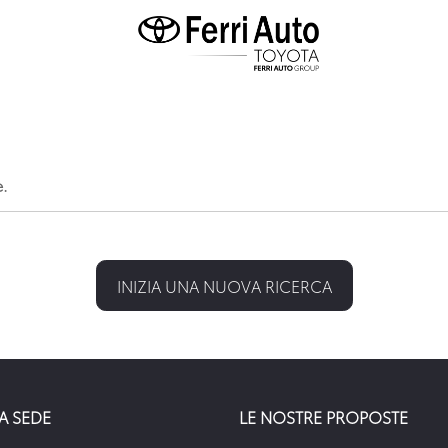
e.
INIZIA UNA NUOVA RICERCA
A SEDE
LE NOSTRE PROPOSTE