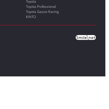
Toyota
Toyota Professional
Toyota Gazoo Racing
KINTO