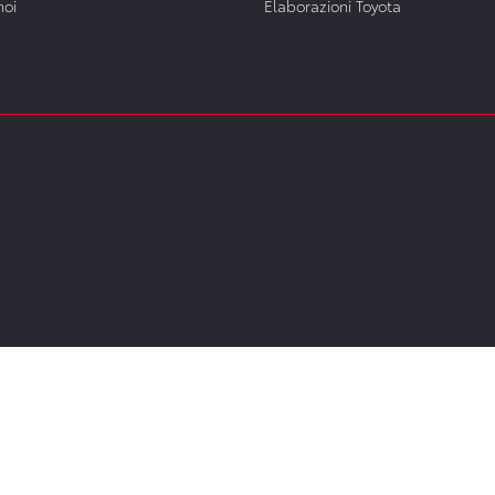
noi
Elaborazioni Toyota