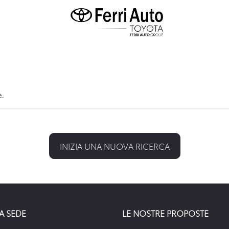
e.
INIZIA UNA NUOVA RICERCA
A SEDE
LE NOSTRE PROPOSTE