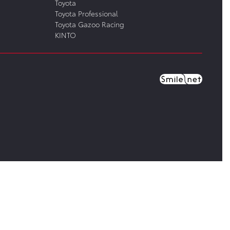
Toyota
Toyota Professional
Toyota Gazoo Racing
KINTO