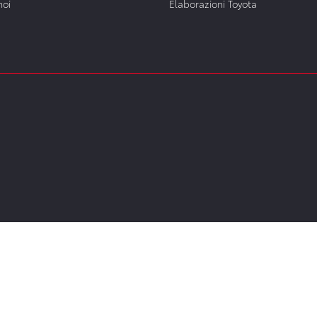
noi
Elaborazioni Toyota