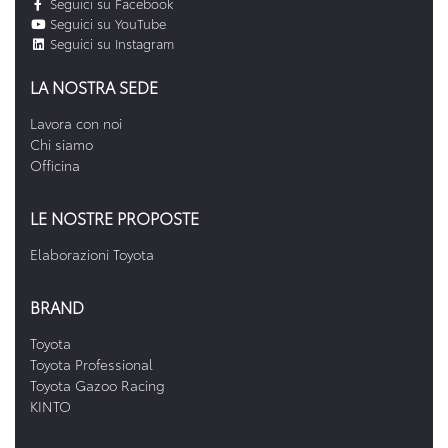
Seguici su Facebook
Seguici su YouTube
Seguici su Instagram
LA NOSTRA SEDE
Lavora con noi
Chi siamo
Officina
LE NOSTRE PROPOSTE
Elaborazioni Toyota
BRAND
Toyota
Toyota Professional
Toyota Gazoo Racing
KINTO