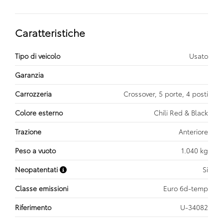
Caratteristiche
Tipo di veicolo
Usato
Garanzia
Carrozzeria
Crossover, 5 porte, 4 posti
Colore esterno
Chili Red & Black
Trazione
Anteriore
Peso a vuoto
1.040 kg
Neopatentati
Si
Classe emissioni
Euro 6d-temp
Riferimento
U-34082