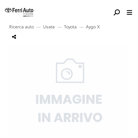
Ricerca auto
Usate
Toyota
Aygo X