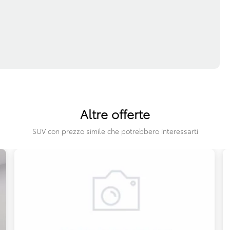
Altre offerte
SUV con prezzo simile che potrebbero interessarti