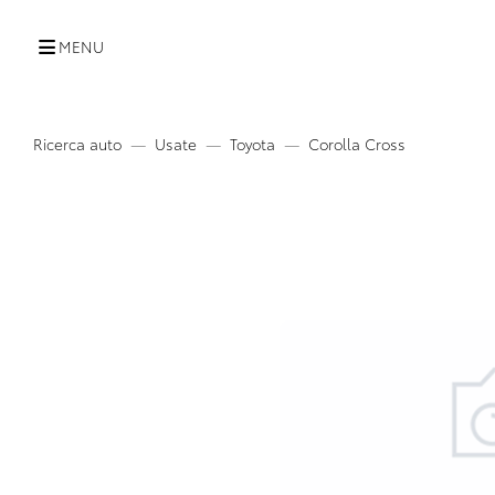
MENU
Ricerca auto
Usate
Toyota
Corolla Cross