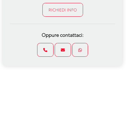
RICHIEDI INFO
Oppure contattaci: