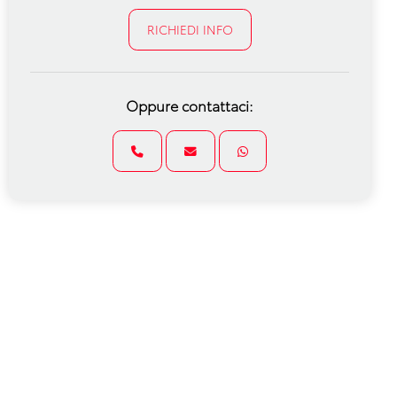
RICHIEDI INFO
Oppure contattaci: