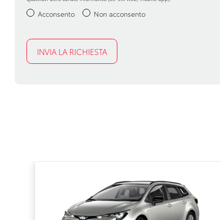
Acconsento
Non acconsento