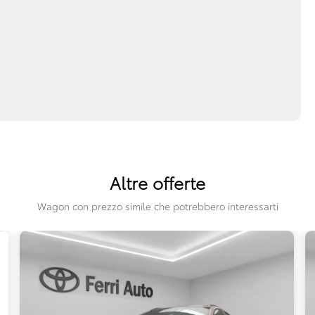
Altre offerte
Wagon con prezzo simile che potrebbero interessarti