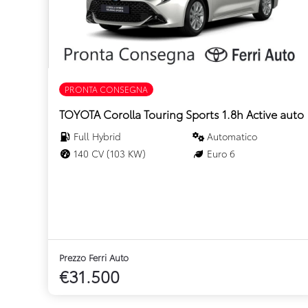
PRONTA CONSEGNA
TOYOTA Corolla Touring Sports 1.8h Active auto
Full Hybrid
Automatico
140 CV (103 KW)
Euro 6
Prezzo Ferri Auto
€31.500