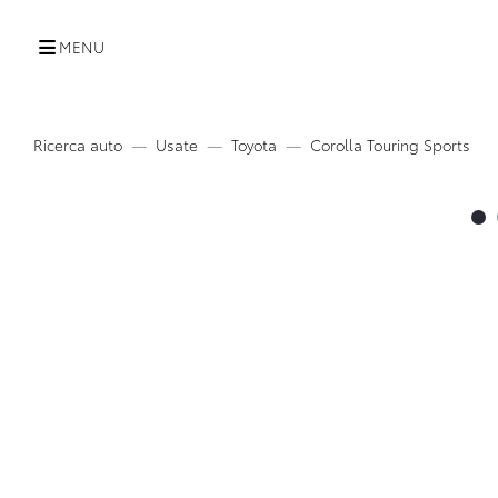
MENU
Ricerca auto
Usate
Toyota
Corolla Touring Sports