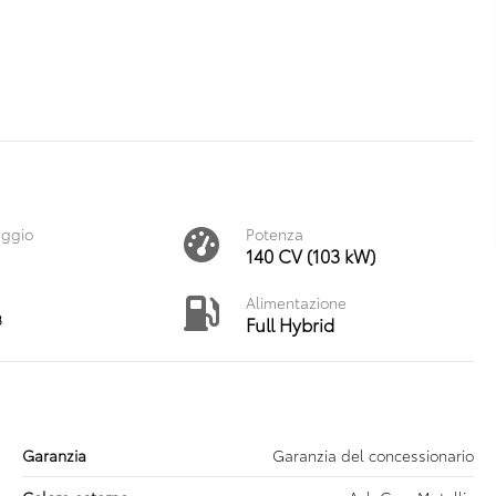
aggio
Potenza
140 CV (103 kW)
Alimentazione
3
Full Hybrid
Garanzia
Garanzia del concessionario