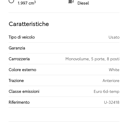
3
1.997 cm
Diesel
Caratteristiche
Tipo di veicolo
Usato
Garanzia
Carrozzeria
Monovolume, 5 porte, 8 posti
Colore esterno
White
Trazione
Anteriore
Classe emissioni
Euro 6d-temp
Riferimento
U-32418