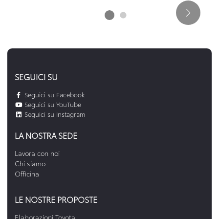
SEGUICI SU
Seguici su Facebook
Seguici su YouTube
Seguici su Instagram
LA NOSTRA SEDE
Lavora con noi
Chi siamo
Officina
LE NOSTRE PROPOSTE
Elaborazioni Toyota