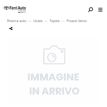
Ricerca auto
Usate
Toyota
Proace Verso