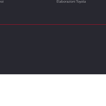
noi
Elaborazioni Toyota