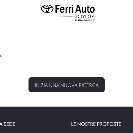
e.
INIZIA UNA NUOVA RICERCA
A SEDE
LE NOSTRE PROPOSTE