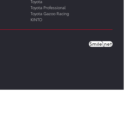
Toyota
Toyota Professional
Toyota Gazoo Racing
KINTO