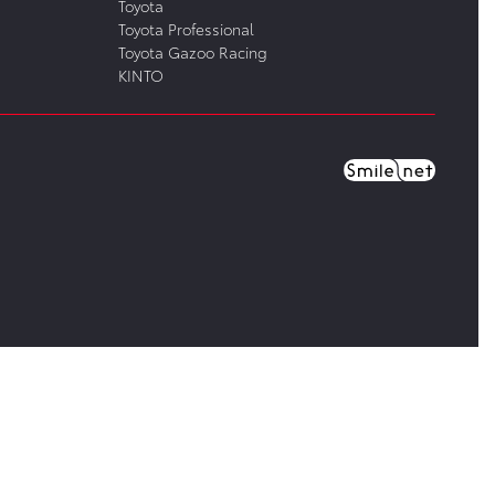
Toyota
Toyota Professional
Toyota Gazoo Racing
KINTO