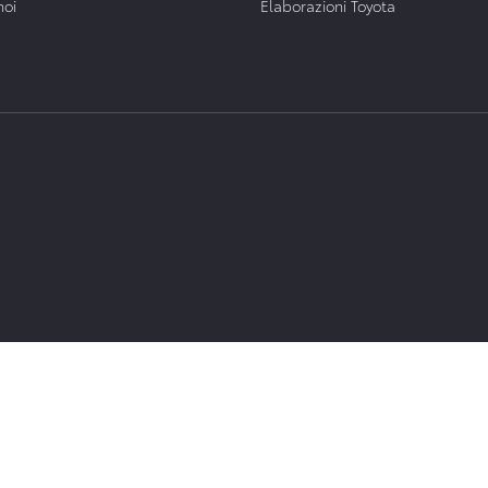
noi
Elaborazioni Toyota