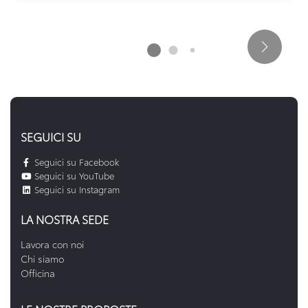
SEGUICI SU
Seguici su Facebook
Seguici su YouTube
Seguici su Instagram
LA NOSTRA SEDE
Lavora con noi
Chi siamo
Officina