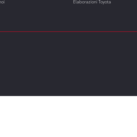
noi
Elaborazioni Toyota