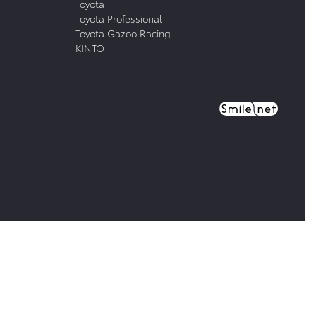
Toyota
Toyota Professional
Toyota Gazoo Racing
KINTO