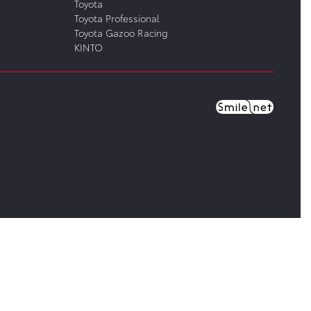
Toyota
Toyota Professional
Toyota Gazoo Racing
KINTO