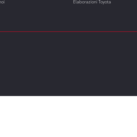
noi
Elaborazioni Toyota