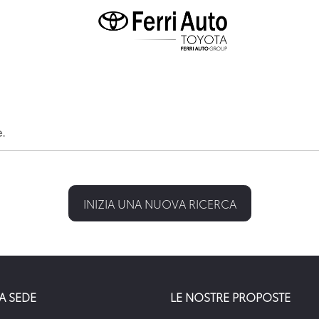
e.
INIZIA UNA NUOVA RICERCA
A SEDE
LE NOSTRE PROPOSTE