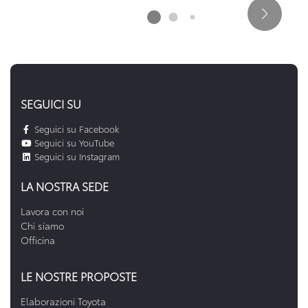
SEGUICI SU
Seguici su Facebook
Seguici su YouTube
Seguici su Instagram
LA NOSTRA SEDE
Lavora con noi
Chi siamo
Officina
LE NOSTRE PROPOSTE
Elaborazioni Toyota