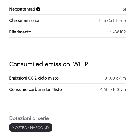
Neopatentati
Si
Classe emissioni
Euro 6d-temp
Riferimento
N-38102
Consumi ed emissioni WLTP
Emissioni CO2 ciclo misto
101,00 g/km
Consumo carburante Misto
4,50 l/100 km
Dotazioni di serie
MOSTRA / NASCONDI