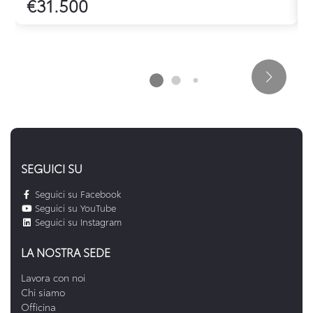
€31.500
SEGUICI SU
Seguici su Facebook
Seguici su YouTube
Seguici su Instagram
LA NOSTRA SEDE
Lavora con noi
Chi siamo
Officina