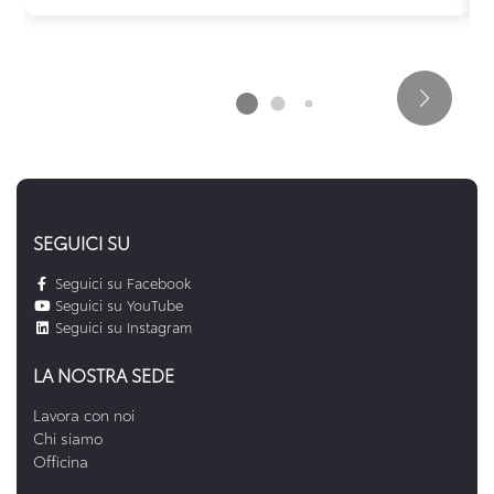
SEGUICI SU
Seguici su Facebook
Seguici su YouTube
Seguici su Instagram
LA NOSTRA SEDE
Lavora con noi
Chi siamo
Officina