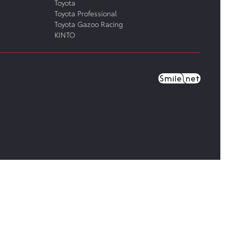
Toyota
Toyota Professional
Toyota Gazoo Racing
KINTO