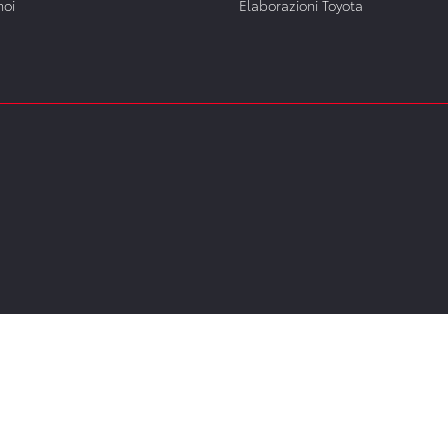
noi
Elaborazioni Toyota