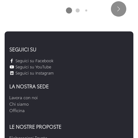
SEGUICI SU
Seguici su Facebook
Seguici su YouTube
Seguici su Instagram
LA NOSTRA SEDE
Lavora con noi
Chi siamo
Officina
LE NOSTRE PROPOSTE
Elaborazioni Toyota