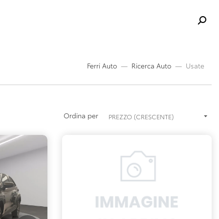
Ferri Auto
Ricerca Auto
Usate
Ordina per
PREZZO (CRESCENTE)